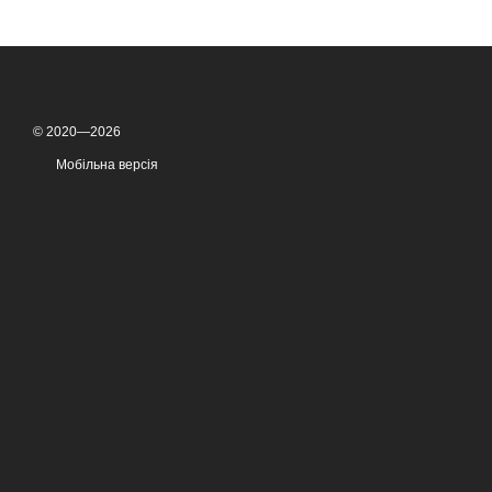
© 2020—2026
Мобільна версія