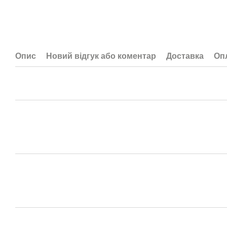
Опис
Новий відгук або коментар
Доставка
Оп