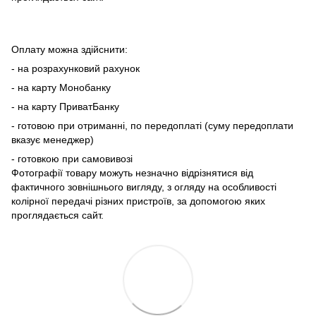
Оплату можна здійснити:
- на розрахунковий рахунок
- на карту Монобанку
- на карту ПриватБанку
- готовою при отриманні, по передоплаті (суму передоплати
вказує менеджер)
- готовкою при самовивозі
Фотографії товару можуть незначно відрізнятися від
фактичного зовнішнього вигляду, з огляду на особливості
колірної передачі різних пристроїв, за допомогою яких
проглядається сайт.