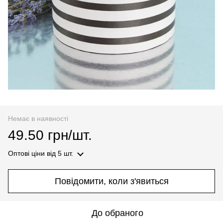
Немає в наявності
49.50 грн/шт.
Оптові ціни
від 5 шт.
Повідомити, коли з'явиться
До обраного