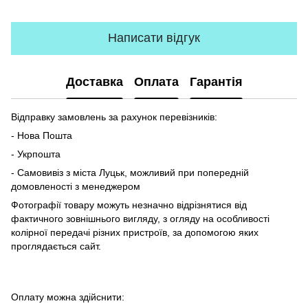
Написати відгук
Доставка
Оплата
Гарантія
Відправку замовлень за рахунок перевізників:
- Нова Пошта
- Укрпошта
- Самовивіз з міста Луцьк, можливий при попередній
домовленості з менеджером
Фотографії товару можуть незначно відрізнятися від
фактичного зовнішнього вигляду, з огляду на особливості
колірної передачі різних пристроїв, за допомогою яких
проглядається сайт.
Оплату можна здійснити: