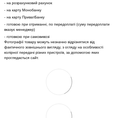
- на розрахунковий рахунок
- на карту Монобанку
- на карту ПриватБанку
- готовою при отриманні, по передоплаті (суму передоплати
вказує менеджер)
- готовкою при самовивозі
Фотографії товару можуть незначно відрізнятися від
фактичного зовнішнього вигляду, з огляду на особливості
колірної передачі різних пристроїв, за допомогою яких
проглядається сайт.