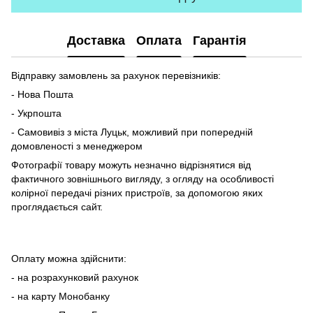
Доставка
Оплата
Гарантія
Відправку замовлень за рахунок перевізників:
- Нова Пошта
- Укрпошта
- Самовивіз з міста Луцьк, можливий при попередній
домовленості з менеджером
Фотографії товару можуть незначно відрізнятися від
фактичного зовнішнього вигляду, з огляду на особливості
колірної передачі різних пристроїв, за допомогою яких
проглядається сайт.
Оплату можна здійснити:
- на розрахунковий рахунок
- на карту Монобанку