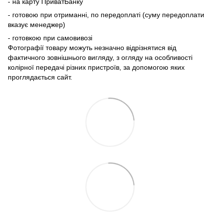
- на карту ПриватБанку
- готовою при отриманні, по передоплаті (суму передоплати
вказує менеджер)
- готовкою при самовивозі
Фотографії товару можуть незначно відрізнятися від
фактичного зовнішнього вигляду, з огляду на особливості
колірної передачі різних пристроїв, за допомогою яких
проглядається сайт.