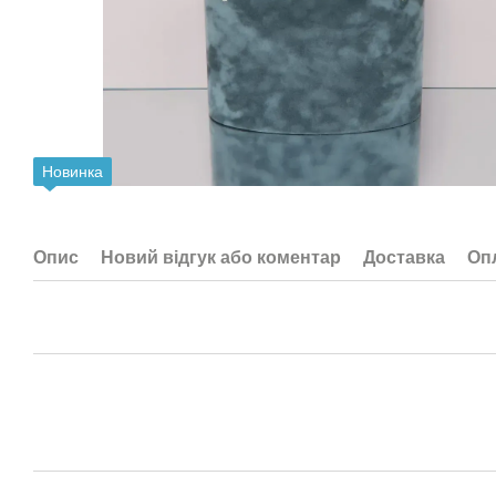
Новинка
Опис
Новий відгук або коментар
Доставка
Оп