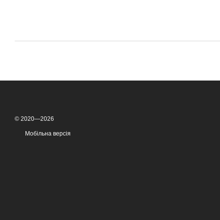
© 2020—2026
Мобільна версія