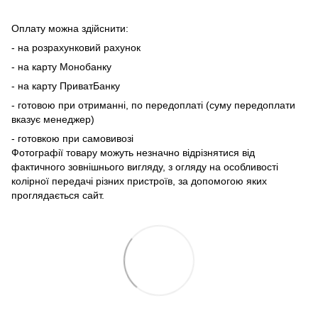
Оплату можна здійснити:
- на розрахунковий рахунок
- на карту Монобанку
- на карту ПриватБанку
- готовою при отриманні, по передоплаті (суму передоплати
вказує менеджер)
- готовкою при самовивозі
Фотографії товару можуть незначно відрізнятися від
фактичного зовнішнього вигляду, з огляду на особливості
колірної передачі різних пристроїв, за допомогою яких
проглядається сайт.