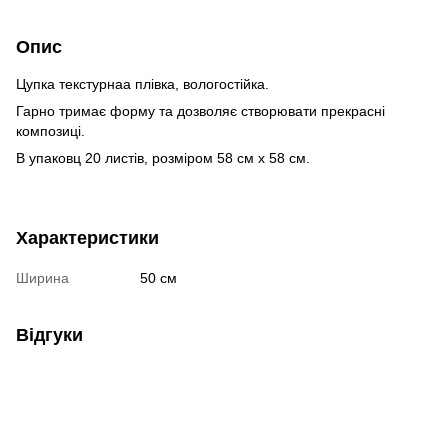
Опис
Цупка текстурнаа плівка, вологостійка.
Гарно тримає форму та дозволяє створювати прекрасні
композиці.
В упаковц 20 листів, розміром 58 см х 58 см.
Характеристики
Ширина
50 см
Відгуки