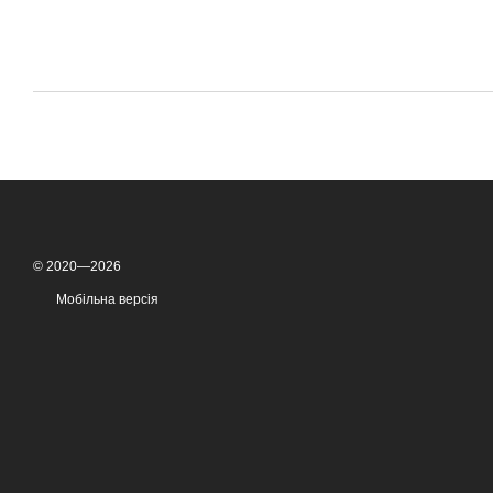
© 2020—2026
Мобільна версія